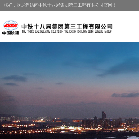
您好，欢迎您访问中铁十八局集团第三工程有限公司官网！