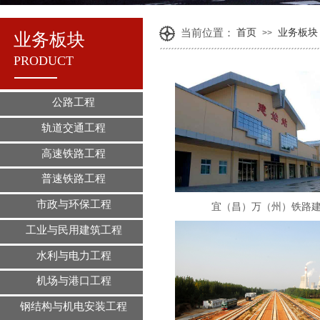
当前位置：
首页
业务板块
>>
业务板块
PRODUCT
公路工程
轨道交通工程
高速铁路工程
普速铁路工程
市政与环保工程
宜（昌）万（州）铁路
工业与民用建筑工程
水利与电力工程
机场与港口工程
钢结构与机电安装工程