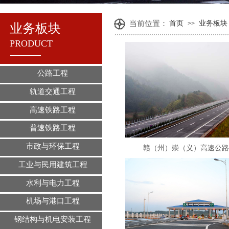
当前位置：
首页
业务板块
>>
业务板块
PRODUCT
公路工程
轨道交通工程
高速铁路工程
普速铁路工程
市政与环保工程
赣（州）崇（义）高速公路
工业与民用建筑工程
水利与电力工程
机场与港口工程
钢结构与机电安装工程