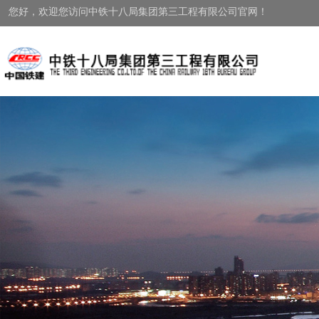
您好，欢迎您访问中铁十八局集团第三工程有限公司官网！