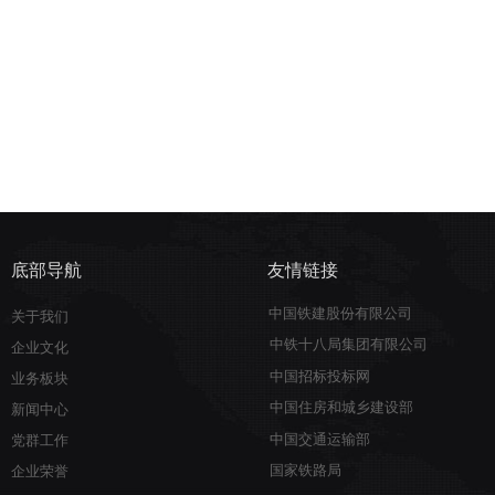
底部导航
友情链接
中国铁建股份有限公司
关于我们
中铁十八局集团有限公司
企业文化
中国招标投标网
业务板块
中国住房和城乡建设部
新闻中心
中国交通运输部
党群工作
国家铁路局
企业荣誉