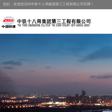
您好，欢迎您访问中铁十八局集团第三工程有限公司官网！