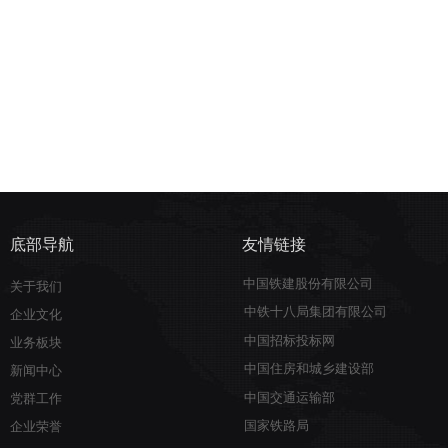
底部导航
友情链接
中国铁建股份有限公司
关于我们
中铁十八局集团有限公司
企业文化
中国招标投标网
业务板块
中国住房和城乡建设部
新闻中心
中国交通运输部
党群工作
国家铁路局
企业荣誉