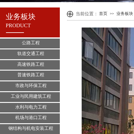
当前位置：
首页
业务板块
>>
业务板块
PRODUCT
公路工程
轨道交通工程
高速铁路工程
普速铁路工程
市政与环保工程
工业与民用建筑工程
水利与电力工程
机场与港口工程
钢结构与机电安装工程